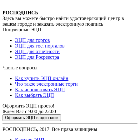
РОСПОДПИСЬ
Здесь вы можете быстро найти удостоверяющий центр в
вашем городе и заказать электронную подпись
Популярные ЭЦП
ЭЦП для торгов
ЭЦП для гос. порталов
ЭЦП для отчетности
ЭЦП для Росреестра
Частые вопросы
Как купить ЭЦП онлайн
Что такое электронные торги
Как использовать ЭЦП
Как выбрать ЭЦП
Оформить ЭЦП просто!
Ждем Вас с 9.00 до 22.00
Оформить ЭЦП в один клик
РОСПОДПИСЬ, 2017. Все права защищены
Каталог ЭЦП