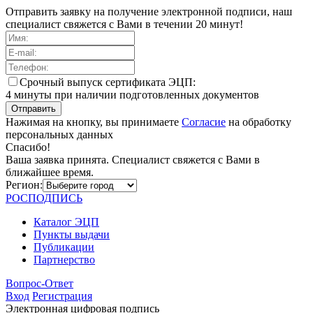
Отправить заявку на получение электронной подписи, наш
специалист свяжется с Вами в течении 20 минут!
Cрочный выпуск сертификата ЭЦП:
4 минуты при наличии подготовленных документов
Отправить
Нажимая на кнопку, вы принимаете
Согласие
на обработку
персональных данных
Спасибо!
Ваша заявка принята. Специалист свяжется с Вами в
ближайшее время.
Регион:
РОС
ПОДПИСЬ
Каталог ЭЦП
Пункты выдачи
Публикации
Партнерство
Вопрос-Ответ
Вход
Регистрация
Электронная цифровая подпись