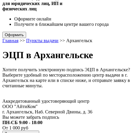
для юридических лиц, ИП и
физических лиц
Оформите онлайн
Получите в ближайшем центре
вашего города
Оформить
Главная
>>
Пункты выдачи
>>
Архангельск
ЭЦП в Архангельске
Хотите получить электронную подпись ЭЦП в Архангельске?
Выберите удобный по месторасположению центр выдачи в г.
Архангельск на карте или в списке ниже, и отправьте заявку в
считанные минуты.
Аккредитованный удостоверяющий центр
ООО "АйтиКом"
г. Архангельск, Наб. Северной Двины, д. 36
Вы можете забрать подпись
ПН-СБ 9:00 - 18:00
От 1 000 руб