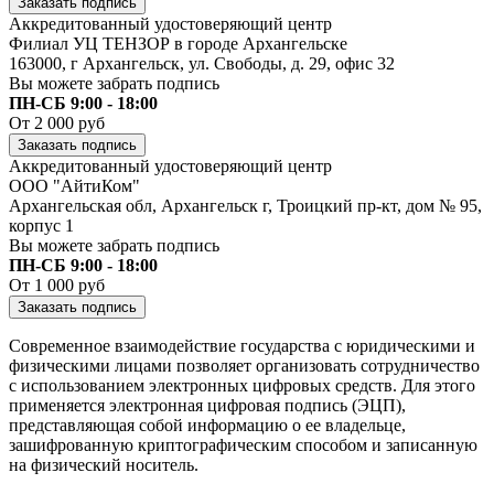
Заказать подпись
Аккредитованный удостоверяющий центр
Филиал УЦ ТЕНЗОР в городе Архангельске
163000, г Архангельск, ул. Свободы, д. 29, офис 32
Вы можете забрать подпись
ПН-СБ 9:00 - 18:00
От 2 000 руб
Заказать подпись
Аккредитованный удостоверяющий центр
ООО "АйтиКом"
Архангельская обл, Архангельск г, Троицкий пр-кт, дом № 95,
корпус 1
Вы можете забрать подпись
ПН-СБ 9:00 - 18:00
От 1 000 руб
Заказать подпись
Современное взаимодействие государства с юридическими и
физическими лицами позволяет организовать сотрудничество
с использованием электронных цифровых средств. Для этого
применяется электронная цифровая подпись (ЭЦП),
представляющая собой информацию о ее владельце,
зашифрованную криптографическим способом и записанную
на физический носитель.