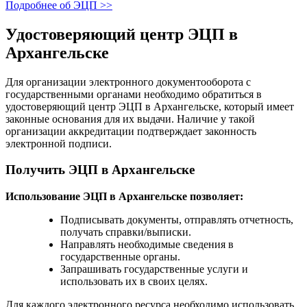
Подробнее об ЭЦП >>
Удостоверяющий центр ЭЦП в
Архангельске
Для организации электронного документооборота с
государственными органами необходимо обратиться в
удостоверяющий центр ЭЦП в Архангельске, который имеет
законные основания для их выдачи. Наличие у такой
организации аккредитации подтверждает законность
электронной подписи.
Получить ЭЦП в Архангельске
Использование ЭЦП в Архангельске позволяет:
Подписывать документы, отправлять отчетность,
получать справки/выписки.
Направлять необходимые сведения в
государственные органы.
Запрашивать государственные услуги и
использовать их в своих целях.
Для каждого электронного ресурса необходимо использовать