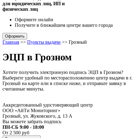
для юридических лиц, ИП и
физических лиц
Оформите онлайн
Получите в ближайшем центре
вашего города
Оформить
Главная
>>
Пункты выдачи
>>
Грозный
ЭЦП в Грозном
Хотите получить электронную подпись ЭЦП в Грозном?
Выберите удобный по месторасположению центр выдачи в г.
Грозный на карте или в списке ниже, и отправьте заявку в
считанные минуты.
Аккредитованный удостоверяющий центр
ООО «АйТи Мониторинг»
Грозный, ул. Жуковского, д. 13 А
Вы можете забрать подпись
ПН-СБ 9:00 - 18:00
От 2 500 руб