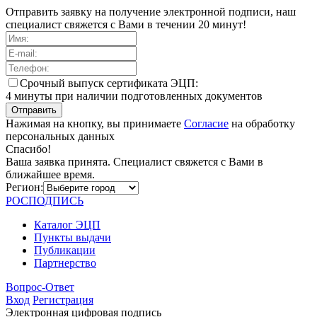
Отправить заявку на получение электронной подписи, наш
специалист свяжется с Вами в течении 20 минут!
Cрочный выпуск сертификата ЭЦП:
4 минуты при наличии подготовленных документов
Отправить
Нажимая на кнопку, вы принимаете
Согласие
на обработку
персональных данных
Спасибо!
Ваша заявка принята. Специалист свяжется с Вами в
ближайшее время.
Регион:
РОС
ПОДПИСЬ
Каталог ЭЦП
Пункты выдачи
Публикации
Партнерство
Вопрос-Ответ
Вход
Регистрация
Электронная цифровая подпись