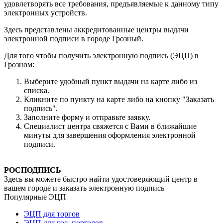
удовлетворять все требования, предъявляемые к данному типу
электронных устройств.
Здесь представлены аккредитованные центры выдачи
электронной подписи в городе Грозный.
Для того чтобы получить электронную подпись (ЭЦП) в
Грозном:
Выберите удобный пункт выдачи на карте либо из
списка.
Кликните по пункту на карте либо на кнопку "Заказать
подпись".
Заполните форму и отправьте заявку.
Специалист центра свяжется с Вами в ближайшие
минуты для завершения оформления электронной
подписи.
РОСПОДПИСЬ
Здесь вы можете быстро найти удостоверяющий центр в
вашем городе и заказать электронную подпись
Популярные ЭЦП
ЭЦП для торгов
ЭЦП для гос. порталов