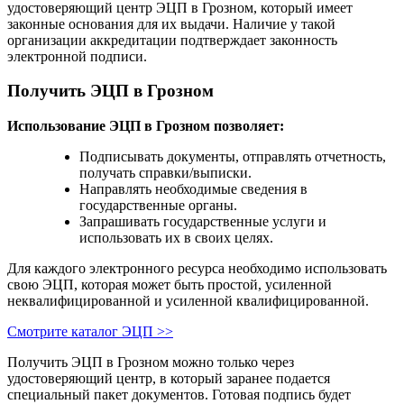
удостоверяющий центр ЭЦП в Грозном, который имеет
законные основания для их выдачи. Наличие у такой
организации аккредитации подтверждает законность
электронной подписи.
Получить ЭЦП в Грозном
Использование ЭЦП в Грозном позволяет:
Подписывать документы, отправлять отчетность,
получать справки/выписки.
Направлять необходимые сведения в
государственные органы.
Запрашивать государственные услуги и
использовать их в своих целях.
Для каждого электронного ресурса необходимо использовать
свою ЭЦП, которая может быть простой, усиленной
неквалифицированной и усиленной квалифицированной.
Смотрите каталог ЭЦП >>
Получить ЭЦП в Грозном можно только через
удостоверяющий центр, в который заранее подается
специальный пакет документов. Готовая подпись будет