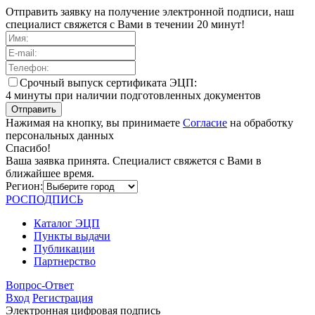
Отправить заявку на получение электронной подписи, наш
специалист свяжется с Вами в течении 20 минут!
Cрочный выпуск сертификата ЭЦП:
4 минуты при наличии подготовленных документов
Отправить
Нажимая на кнопку, вы принимаете
Согласие
на обработку
персональных данных
Спасибо!
Ваша заявка принята. Специалист свяжется с Вами в
ближайшее время.
Регион:
РОС
ПОДПИСЬ
Каталог ЭЦП
Пункты выдачи
Публикации
Партнерство
Вопрос-Ответ
Вход
Регистрация
Электронная цифровая подпись