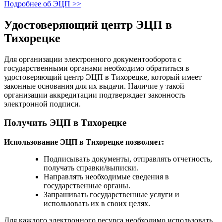
Подробнее об ЭЦП >>
Удостоверяющий центр ЭЦП в
Тихорецке
Для организации электронного документооборота с
государственными органами необходимо обратиться в
удостоверяющий центр ЭЦП в Тихорецке, который имеет
законные основания для их выдачи. Наличие у такой
организации аккредитации подтверждает законность
электронной подписи.
Получить ЭЦП в Тихорецке
Использование ЭЦП в Тихорецке позволяет:
Подписывать документы, отправлять отчетность,
получать справки/выписки.
Направлять необходимые сведения в
государственные органы.
Запрашивать государственные услуги и
использовать их в своих целях.
Для каждого электронного ресурса необходимо использовать