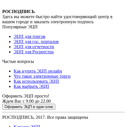
РОСПОДПИСЬ
Здесь вы можете быстро найти удостоверяющий центр в
вашем городе и заказать электронную подпись
Популярные ЭЦП
ЭЦП для торгов
ЭЦП для гос. порталов
ЭЦП для отчетности
ЭЦП для Росреестра
Частые вопросы
Как купить ЭЦП онлайн
Что такое электронные торги
Как использовать ЭЦП
Как выбрать ЭЦП
Оформить ЭЦП просто!
Ждем Вас с 9.00 до 22.00
Оформить ЭЦП в один клик
РОСПОДПИСЬ, 2017. Все права защищены
Каталог ЭЦП