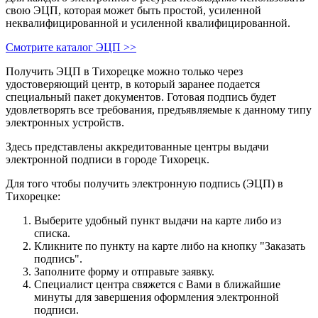
свою ЭЦП, которая может быть простой, усиленной
неквалифицированной и усиленной квалифицированной.
Смотрите каталог ЭЦП >>
Получить ЭЦП в Тихорецке можно только через
удостоверяющий центр, в который заранее подается
специальный пакет документов. Готовая подпись будет
удовлетворять все требования, предъявляемые к данному типу
электронных устройств.
Здесь представлены аккредитованные центры выдачи
электронной подписи в городе Тихорецк.
Для того чтобы получить электронную подпись (ЭЦП) в
Тихорецке:
Выберите удобный пункт выдачи на карте либо из
списка.
Кликните по пункту на карте либо на кнопку "Заказать
подпись".
Заполните форму и отправьте заявку.
Специалист центра свяжется с Вами в ближайшие
минуты для завершения оформления электронной
подписи.