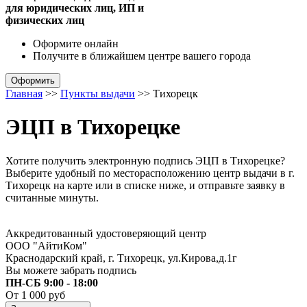
для юридических лиц, ИП и
физических лиц
Оформите онлайн
Получите в ближайшем центре
вашего города
Оформить
Главная
>>
Пункты выдачи
>>
Тихорецк
ЭЦП в Тихорецке
Хотите получить электронную подпись ЭЦП в Тихорецке?
Выберите удобный по месторасположению центр выдачи в г.
Тихорецк на карте или в списке ниже, и отправьте заявку в
считанные минуты.
Аккредитованный удостоверяющий центр
ООО "АйтиКом"
Краснодарский край, г. Тихорецк, ул.Кирова,д.1г
Вы можете забрать подпись
ПН-СБ 9:00 - 18:00
От 1 000 руб