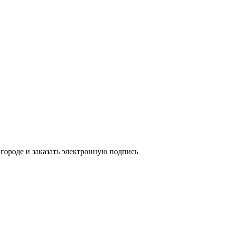
городе и заказать электронную подпись