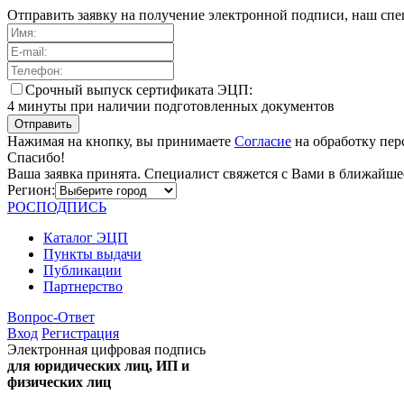
Отправить заявку на получение электронной подписи, наш спе
Cрочный выпуск сертификата ЭЦП:
4 минуты при наличии подготовленных документов
Отправить
Нажимая на кнопку, вы принимаете
Согласие
на обработку пе
Спасибо!
Ваша заявка принята. Специалист свяжется с Вами в ближайше
Регион:
РОС
ПОДПИСЬ
Каталог ЭЦП
Пункты выдачи
Публикации
Партнерство
Вопрос-Ответ
Вход
Регистрация
Электронная цифровая подпись
для юридических лиц, ИП и
физических лиц